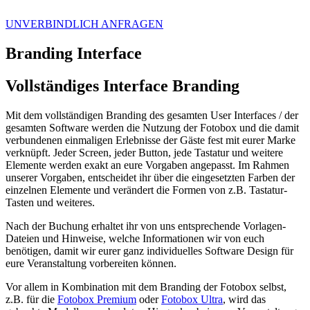
UNVERBINDLICH
ANFRAGEN
Branding Interface
Vollständiges Interface Branding
Mit dem vollständigen Branding des gesamten User Interfaces / der
gesamten Software werden die Nutzung der Fotobox und die damit
verbundenen einmaligen Erlebnisse der Gäste fest mit eurer Marke
verknüpft. Jeder Screen, jeder Button, jede Tastatur und weitere
Elemente werden exakt an eure Vorgaben angepasst. Im Rahmen
unserer Vorgaben, entscheidet ihr über die eingesetzten Farben der
einzelnen Elemente und verändert die Formen von z.B. Tastatur-
Tasten und weiteres.
Nach der Buchung erhaltet ihr von uns entsprechende Vorlagen-
Dateien und Hinweise, welche Informationen wir von euch
benötigen, damit wir eurer ganz individuelles Software Design für
eure Veranstaltung vorbereiten können.
Vor allem in Kombination mit dem Branding der Fotobox selbst,
z.B. für die
Fotobox Premium
oder
Fotobox Ultra
, wird das