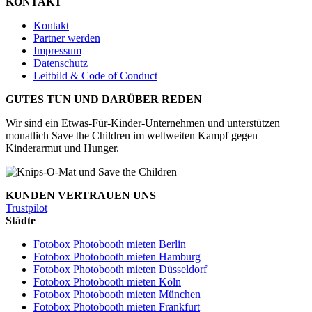
KONTAKT
Kontakt
Partner werden
Impressum
Datenschutz
Leitbild & Code of Conduct
GUTES TUN UND DARÜBER REDEN
Wir sind ein Etwas-Für-Kinder-Unternehmen und unterstützen
monatlich Save the Children im weltweiten Kampf gegen
Kinderarmut und Hunger.
KUNDEN VERTRAUEN UNS
Trustpilot
Städte
Fotobox Photobooth mieten Berlin
Fotobox Photobooth mieten Hamburg
Fotobox Photobooth mieten Düsseldorf
Fotobox Photobooth mieten Köln
Fotobox Photobooth mieten München
Fotobox Photobooth mieten Frankfurt