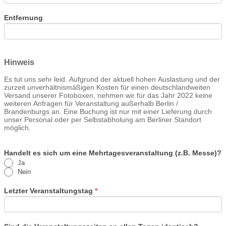
Entfernung
Hinweis
Es tut uns sehr leid. Aufgrund der aktuell hohen Auslastung und der
zurzeit unverhältnismäßigen Kosten für einen deutschlandweiten
Versand unserer Fotoboxen, nehmen wir für das Jahr 2022 keine
weiteren Anfragen für Veranstaltung außerhalb Berlin /
Brandenburgs an. Eine Buchung ist nur mit einer Lieferung durch
unser Personal oder per Selbstabholung am Berliner Standort
möglich.
Handelt es sich um eine Mehrtagesveranstaltung (z.B. Messe)?
Ja
Nein
Letzter Veranstaltungstag
*